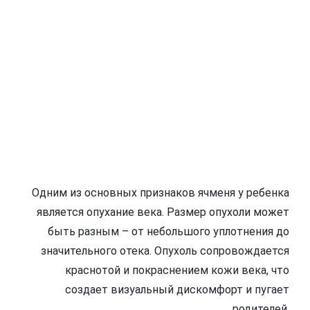
Одним из основных признаков ячменя у ребенка
является опухание века. Размер опухоли может
быть разным – от небольшого уплотнения до
значительного отека. Опухоль сопровождается
краснотой и покраснением кожи века, что
создает визуальный дискомфорт и пугает
родителей.