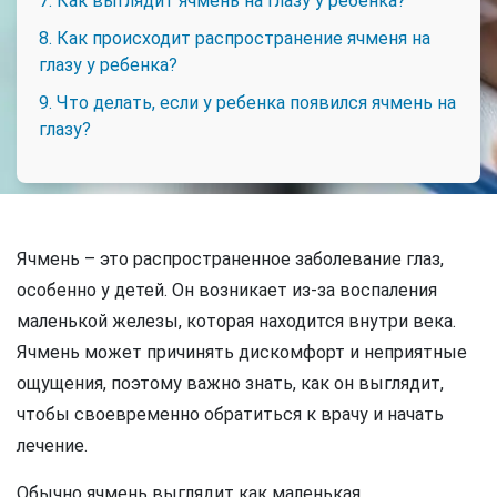
7. Как выглядит ячмень на глазу у ребенка?
8. Как происходит распространение ячменя на
глазу у ребенка?
9. Что делать, если у ребенка появился ячмень на
глазу?
Ячмень – это распространенное заболевание глаз,
особенно у детей. Он возникает из-за воспаления
маленькой железы, которая находится внутри века.
Ячмень может причинять дискомфорт и неприятные
ощущения, поэтому важно знать, как он выглядит,
чтобы своевременно обратиться к врачу и начать
лечение.
Обычно ячмень выглядит как маленькая