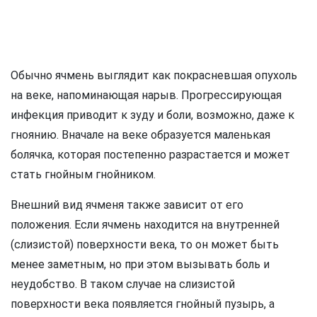
Обычно ячмень выглядит как покрасневшая опухоль
на веке, напоминающая нарыв. Прогрессирующая
инфекция приводит к зуду и боли, возможно, даже к
гноянию. Вначале на веке образуется маленькая
болячка, которая постепенно разрастается и может
стать гнойным гнойником.
Внешний вид ячменя также зависит от его
положения. Если ячмень находится на внутренней
(слизистой) поверхности века, то он может быть
менее заметным, но при этом вызывать боль и
неудобство. В таком случае на слизистой
поверхности века появляется гнойный пузырь, а