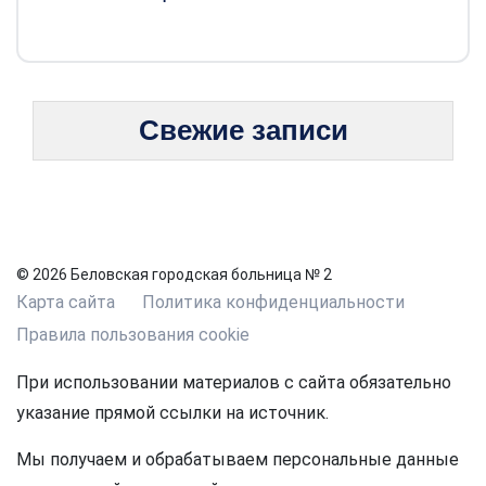
Свежие записи
© 2026 Беловская городская больница № 2
Карта сайта
Политика конфиденциальности
Правила пользования cookie
При использовании материалов с сайта обязательно
указание прямой ссылки на источник.
Мы получаем и обрабатываем персональные данные