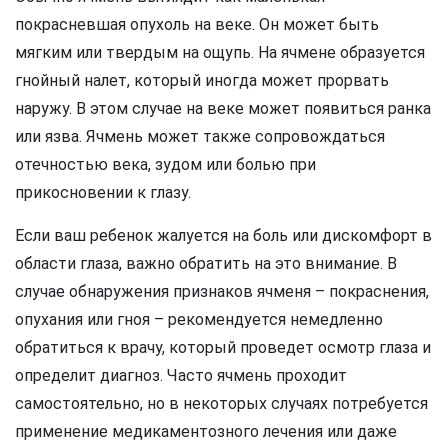
покрасневшая опухоль на веке. Он может быть
мягким или твердым на ощупь. На ячмене образуется
гнойный налет, который иногда может прорвать
наружу. В этом случае на веке может появиться ранка
или язва. Ячмень может также сопровождаться
отечностью века, зудом или болью при
прикосновении к глазу.
Если ваш ребенок жалуется на боль или дискомфорт в
области глаза, важно обратить на это внимание. В
случае обнаружения признаков ячменя – покраснения,
опухания или гноя – рекомендуется немедленно
обратиться к врачу, который проведет осмотр глаза и
определит диагноз. Часто ячмень проходит
самостоятельно, но в некоторых случаях потребуется
применение медикаментозного лечения или даже