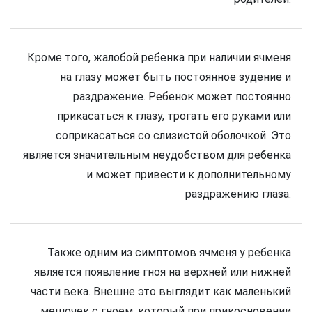
Кроме того, жалобой ребенка при наличии ячменя
на глазу может быть постоянное зудение и
раздражение. Ребенок может постоянно
прикасаться к глазу, трогать его руками или
соприкасаться со слизистой оболочкой. Это
является значительным неудобством для ребенка
и может привести к дополнительному
раздражению глаза.
Также одним из симптомов ячменя у ребенка
является появление гноя на верхней или нижней
части века. Внешне это выглядит как маленький
мешочек с гноем, который при прикосновении