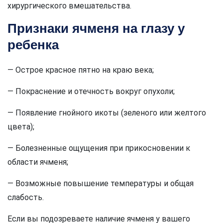
хирургического вмешательства.
Признаки ячменя на глазу у
ребенка
— Острое красное пятно на краю века;
— Покраснение и отечность вокруг опухоли;
— Появление гнойного икоты (зеленого или желтого
цвета);
— Болезненные ощущения при прикосновении к
области ячменя;
— Возможные повышение температуры и общая
слабость.
Если вы подозреваете наличие ячменя у вашего