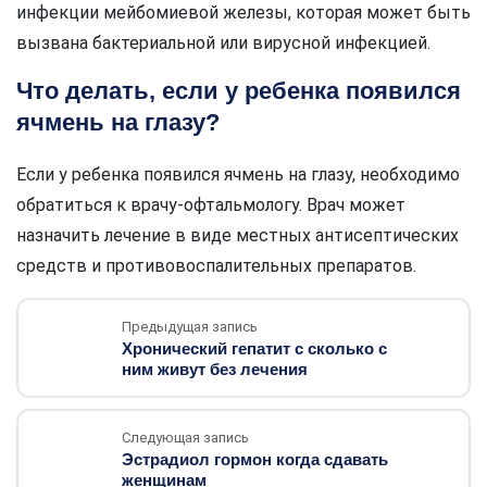
инфекции мейбомиевой железы, которая может быть
вызвана бактериальной или вирусной инфекцией.
Что делать, если у ребенка появился
ячмень на глазу?
Если у ребенка появился ячмень на глазу, необходимо
обратиться к врачу-офтальмологу. Врач может
назначить лечение в виде местных антисептических
средств и противовоспалительных препаратов.
Предыдущая запись
Хронический гепатит с сколько с
ним живут без лечения
Следующая запись
Эстрадиол гормон когда сдавать
женщинам