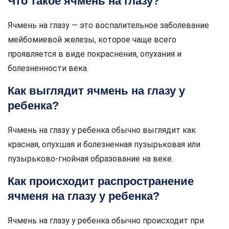
Что такое ячмень на глазу?
Ячмень на глазу — это воспалительное заболевание
мейбомиевой железы, которое чаще всего
проявляется в виде покраснения, опухания и
болезненности века.
Как выглядит ячмень на глазу у
ребенка?
Ячмень на глазу у ребенка обычно выглядит как
красная, опухшая и болезненная пузырьковая или
пузырьково-гнойная образование на веке.
Как происходит распространение
ячменя на глазу у ребенка?
Ячмень на глазу у ребенка обычно происходит при