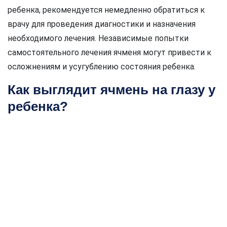
ребенка, рекомендуется немедленно обратиться к
врачу для проведения диагностики и назначения
необходимого лечения. Независимые попытки
самостоятельного лечения ячменя могут привести к
осложнениям и усугублению состояния ребенка.
Как выглядит ячмень на глазу у
ребенка?