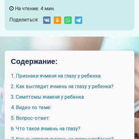
На чтение: 4 мин.
Поделиться:
Содержание:
1. Признаки ячменя на глазу у ребенка
2. Как выглядит ячмень на глазу у ребенка?
3. Симптомы ячменя у ребенка
4. Видео по теме:
5. Вопрос-ответ:
6. Что такое ячмень на глазу?