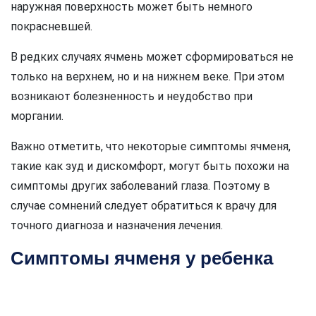
наружная поверхность может быть немного
покрасневшей.
В редких случаях ячмень может сформироваться не
только на верхнем, но и на нижнем веке. При этом
возникают болезненность и неудобство при
моргании.
Важно отметить, что некоторые симптомы ячменя,
такие как зуд и дискомфорт, могут быть похожи на
симптомы других заболеваний глаза. Поэтому в
случае сомнений следует обратиться к врачу для
точного диагноза и назначения лечения.
Симптомы ячменя у ребенка