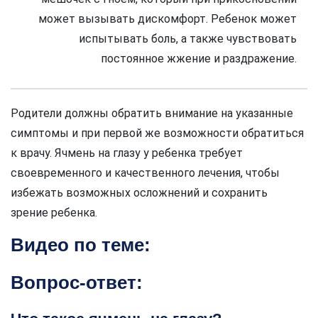
может вызывать дискомфорт. Ребенок может
испытывать боль, а также чувствовать
постоянное жжение и раздражение.
Родители должны обратить внимание на указанные
симптомы и при первой же возможности обратиться
к врачу. Ячмень на глазу у ребенка требует
своевременного и качественного лечения, чтобы
избежать возможных осложнений и сохранить
зрение ребенка.
Видео по теме:
Вопрос-ответ: