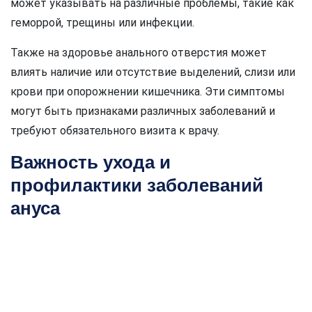
может указывать на различные проблемы, такие как
геморрой, трещины или инфекции.
Также на здоровье анального отверстия может
влиять наличие или отсутствие выделений, слизи или
крови при опорожнении кишечника. Эти симптомы
могут быть признаками различных заболеваний и
требуют обязательного визита к врачу.
Важность ухода и
профилактики заболеваний
ануса