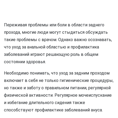
Переживая проблемы или боли в области заднего
прохода, многие люди могут стыдиться обсуждать
такие проблемы с врачом. Однако важно осознавать,
что уход за анальной областью и профилактика
заболеваний играют решающую роль в общем
состоянии здоровья.
Необходимо понимать, что уход за задним проходом
включает в себя не только гигиенические процедуры,
но также и заботу о правильном питании, регулярной
физической активности. Регулярное мочеиспускание
и избегание длительного сидения также
способствуют профилактике заболеваний ануса.