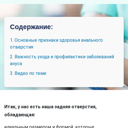
Содержание:
1. Основные признаки здоровья анального
отверстия
2. Важность ухода и профилактики заболеваний
ануса
3. Видео по теме:
Итак, у нас есть наша задняя отверстия,
обладающая:
идеальным
размером и формой, которые