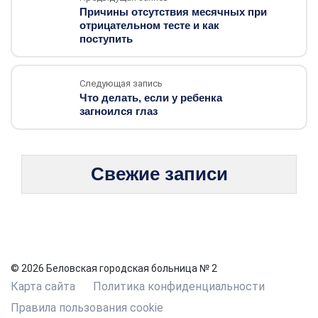
Причины отсутствия месячных при
отрицательном тесте и как
поступить
Следующая запись
Что делать, если у ребенка
загноился глаз
Свежие записи
© 2026 Беловская городская больница № 2
Карта сайта
Политика конфиденциальности
Правила пользования cookie