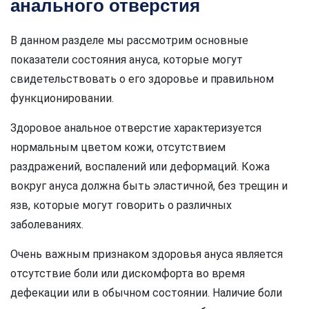
анального отверстия
В данном разделе мы рассмотрим основные
показатели состояния ануса, которые могут
свидетельствовать о его здоровье и правильном
функционировании.
Здоровое анальное отверстие характеризуется
нормальным цветом кожи, отсутствием
раздражений, воспалений или деформаций. Кожа
вокруг ануса должна быть эластичной, без трещин и
язв, которые могут говорить о различных
заболеваниях.
Очень важным признаком здоровья ануса является
отсутствие боли или дискомфорта во время
дефекации или в обычном состоянии. Наличие боли