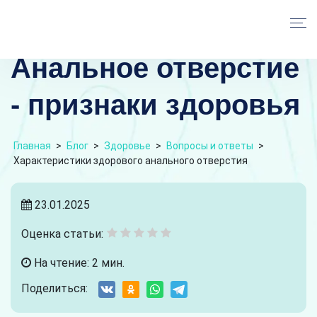
Анальное отверстие
- признаки здоровья
Главная
>
Блог
>
Здоровье
>
Вопросы и ответы
>
Характеристики здорового анального отверстия
23.01.2025
Оценка статьи:
На чтение: 2 мин.
Поделиться: