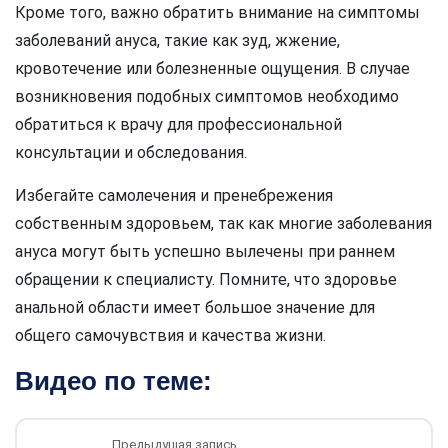
Кроме того, важно обратить внимание на симптомы
заболеваний ануса, такие как зуд, жжение,
кровотечение или болезненные ощущения. В случае
возникновения подобных симптомов необходимо
обратиться к врачу для профессиональной
консультации и обследования.
Избегайте самолечения и пренебрежения
собственным здоровьем, так как многие заболевания
ануса могут быть успешно вылечены при раннем
обращении к специалисту. Помните, что здоровье
анальной области имеет большое значение для
общего самочувствия и качества жизни.
Видео по теме:
Предыдущая запись