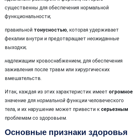
существенны для обеспечения нормальной
функциональности;
правильной
тонусностью
, которая удерживает
фекалии внутри и предотвращает
неожиданные
выходки;
надлежащим
кровоснабжением, для обеспечения
заживления после травм или хирургических
вмешательств.
Итак, каждая из этих характеристик имеет
огромное
значение для
нормальной
функции человеческого
тела, и их нарушение может привести к
серьезным
проблемам со здоровьем.
Основные признаки здоровья