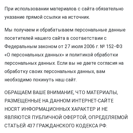
При использовании материалов с сайта обязательно
указание прямой ссылки на источник.
Мы получаем и обрабатываем персональные данные
посетителей нашего сайта в соответствии с
Федеральным законом от 27 июля 2006 г. № 152-ФЗ
«О персональных данных» и политикой обработки
персональных данных. Если вы не даете согласия на
обработку своих персональных данных, вам
необходимо покинуть наш сайт.
ОБРАЩАЕМ ВАШЕ ВНИМАНИЕ, ЧТО МАТЕРИАЛЫ,
РАЗМЕЩЕННЫЕ НА ДАННОМ ИНТЕРНЕТ-САЙТЕ
НОСЯТ ИНФОРМАЦИОННЫХ ХАРАКТЕР И НЕ
ЯВЛЯЮТСЯ ПУБЛИЧНОЙ ОФЕРТОЙ, ОПРЕДЕЛЯЕМОЙ
СТАТЬЕЙ 437 ГРАЖДАНСКОГО КОДЕКСА РФ.