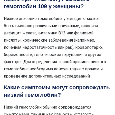
гемоглобин 109 у женщины?
Низкое значение гемоглобина у женщины может
быть вызвано различными причинами, включая
дефицит железа, витамина B12 или фолиевой
кислоты, хронические заболевания (например,
почечная недостаточность или рак), кровопотерю,
беременность, генетические нарушения и другие
факторы. Для определения точной причины низкого
гемоглобина необходима консультация с врачом и
проведение дополнительных исследований.
Какие симптомы могут сопровождать
низкий гемоглобин?
Низкий гемоглобин обычно сопровождается
симптомами, такими как слабость, усталость,