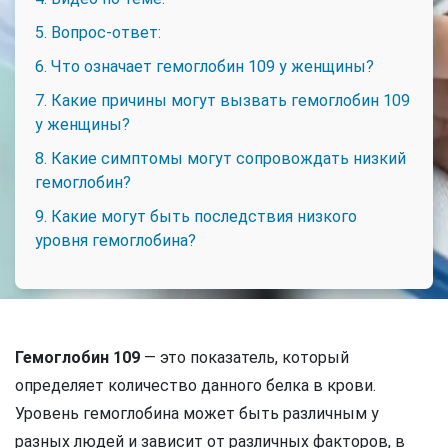
5. Вопрос-ответ:
6. Что означает гемоглобин 109 у женщины?
7. Какие причины могут вызвать гемоглобин 109
у женщины?
8. Какие симптомы могут сопровождать низкий
гемоглобин?
9. Какие могут быть последствия низкого
уровня гемоглобина?
Гемоглобин 109
— это показатель, который
определяет количество данного белка в крови.
Уровень гемоглобина может быть различным у
разных людей и зависит от различных факторов, в