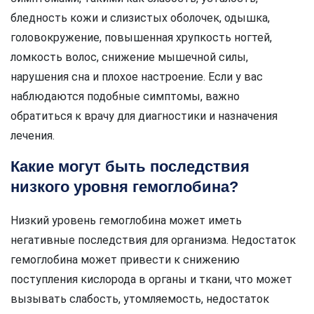
бледность кожи и слизистых оболочек, одышка,
головокружение, повышенная хрупкость ногтей,
ломкость волос, снижение мышечной силы,
нарушения сна и плохое настроение. Если у вас
наблюдаются подобные симптомы, важно
обратиться к врачу для диагностики и назначения
лечения.
Какие могут быть последствия
низкого уровня гемоглобина?
Низкий уровень гемоглобина может иметь
негативные последствия для организма. Недостаток
гемоглобина может привести к снижению
поступления кислорода в органы и ткани, что может
вызывать слабость, утомляемость, недостаток