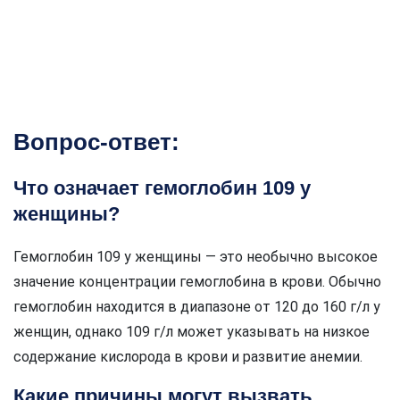
Вопрос-ответ:
Что означает гемоглобин 109 у
женщины?
Гемоглобин 109 у женщины — это необычно высокое
значение концентрации гемоглобина в крови. Обычно
гемоглобин находится в диапазоне от 120 до 160 г/л у
женщин, однако 109 г/л может указывать на низкое
содержание кислорода в крови и развитие анемии.
Какие причины могут вызвать