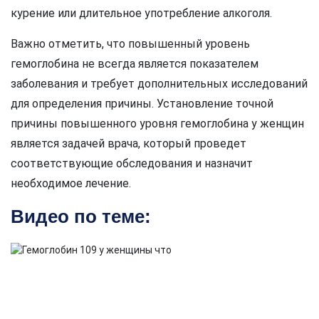
курение или длительное употребление алкоголя.
Важно отметить, что повышенный уровень
гемоглобина не всегда является показателем
заболевания и требует дополнительных исследований
для определения причины. Установление точной
причины повышенного уровня гемоглобина у женщин
является задачей врача, который проведет
соответствующие обследования и назначит
необходимое лечение.
Видео по теме: