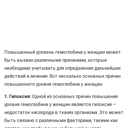
Повышенный уровень гемоглобина у женщин может
быть вызван различными причинами, которые
необходимо учитывать для определения дальнейших
действий и лечения. Вот несколько основных причин
повышенного уровня гемоглобина у женщин:
1. Гипоксия:
Одной из основных причин повышения
уровня гемоглобина у женщин является гипоксия —
недостаток кислорода в тканях организма. Это может
быть связано с различными факторами, такими как