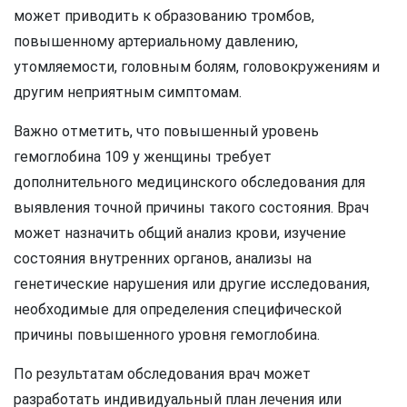
может приводить к образованию тромбов,
повышенному артериальному давлению,
утомляемости, головным болям, головокружениям и
другим неприятным симптомам.
Важно отметить, что повышенный уровень
гемоглобина 109 у женщины требует
дополнительного медицинского обследования для
выявления точной причины такого состояния. Врач
может назначить общий анализ крови, изучение
состояния внутренних органов, анализы на
генетические нарушения или другие исследования,
необходимые для определения специфической
причины повышенного уровня гемоглобина.
По результатам обследования врач может
разработать индивидуальный план лечения или