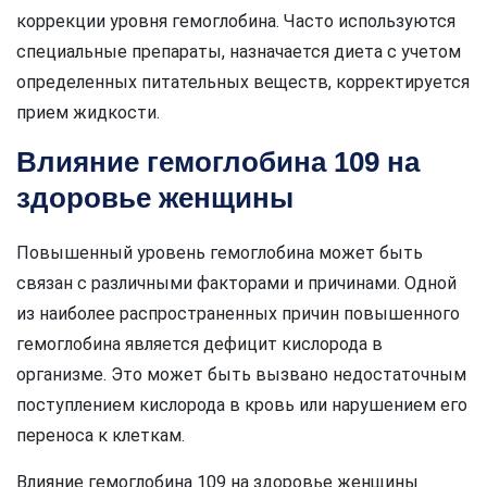
коррекции уровня гемоглобина. Часто используются
специальные препараты, назначается диета с учетом
определенных питательных веществ, корректируется
прием жидкости.
Влияние гемоглобина 109 на
здоровье женщины
Повышенный уровень гемоглобина может быть
связан с различными факторами и причинами. Одной
из наиболее распространенных причин повышенного
гемоглобина является дефицит кислорода в
организме. Это может быть вызвано недостаточным
поступлением кислорода в кровь или нарушением его
переноса к клеткам.
Влияние гемоглобина 109 на здоровье женщины