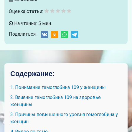
Оценка статьи:
На чтение: 5 мин.
Поделиться:
Содержание:
1. Понимание гемоглобина 109 у женщины
2. Влияние гемоглобина 109 на здоровье
женщины
3. Причины повышенного уровня гемоглобина у
женщин
4. Видео по теме: