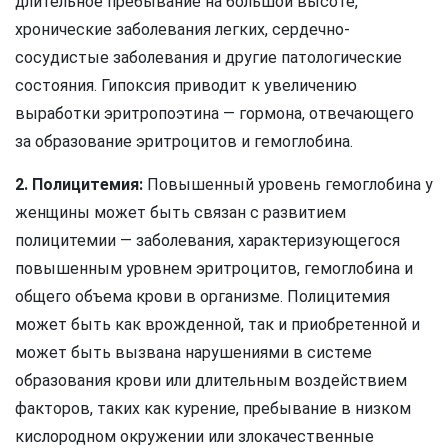
длительное пребывание на большой высоте,
хронические заболевания легких, сердечно-
сосудистые заболевания и другие патологические
состояния. Гипоксия приводит к увеличению
выработки эритропоэтина — гормона, отвечающего
за образование эритроцитов и гемоглобина.
2. Полицитемия:
Повышенный уровень гемоглобина у
женщины может быть связан с развитием
полицитемии — заболевания, характеризующегося
повышенным уровнем эритроцитов, гемоглобина и
общего объема крови в организме. Полицитемия
может быть как врожденной, так и приобретенной и
может быть вызвана нарушениями в системе
образования крови или длительным воздействием
факторов, таких как курение, пребывание в низком
кислородном окружении или злокачественные