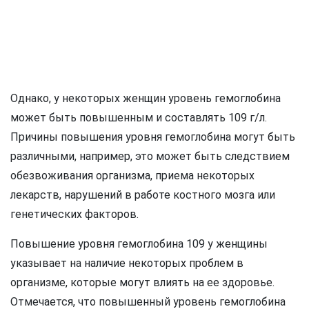
Однако, у некоторых женщин уровень гемоглобина
может быть повышенным и составлять 109 г/л.
Причины повышения уровня гемоглобина могут быть
различными, например, это может быть следствием
обезвоживания организма, приема некоторых
лекарств, нарушений в работе костного мозга или
генетических факторов.
Повышение уровня гемоглобина 109 у женщины
указывает на наличие некоторых проблем в
организме, которые могут влиять на ее здоровье.
Отмечается, что повышенный уровень гемоглобина