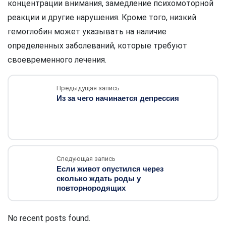
концентрации внимания, замедление психомоторной
реакции и другие нарушения. Кроме того, низкий
гемоглобин может указывать на наличие
определенных заболеваний, которые требуют
своевременного лечения.
Предыдущая запись
Из за чего начинается депрессия
Следующая запись
Если живот опустился через
сколько ждать роды у
повторнородящих
No recent posts found.