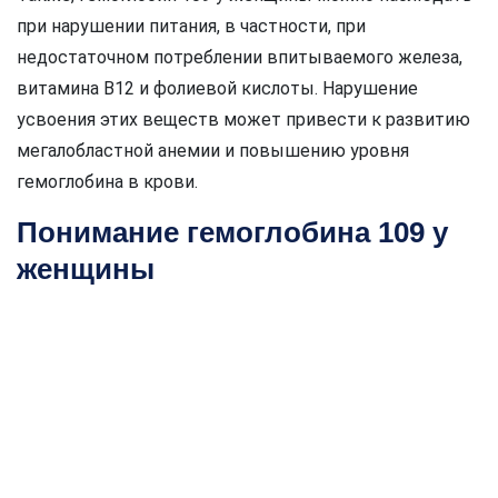
при нарушении питания, в частности, при
недостаточном потреблении впитываемого железа,
витамина В12 и фолиевой кислоты. Нарушение
усвоения этих веществ может привести к развитию
мегалобластной анемии и повышению уровня
гемоглобина в крови.
Понимание гемоглобина 109 у
женщины