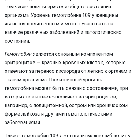
том числе пола, возраста и общего состояния
организма. Уровень гемоглобина 109 у женщины
является повышенным и может указывать на
наличие различных заболеваний и патологических
состояний.
Гемоглобин
является основным компонентом
эритроцитов — красных кровяных клеток, которые
отвечают за перенос кислорода от легких к органам и
тканям организма. Повышенный уровень
гемоглобина может быть связан с состояниями, при
которых повышается количество эритроцитов,
например, с полицитемией, остром или хроническом
форме лейкоза и другими гематологическими
заболеваниями.
Также, гемоглобин 109 у женщины можно наблюдать