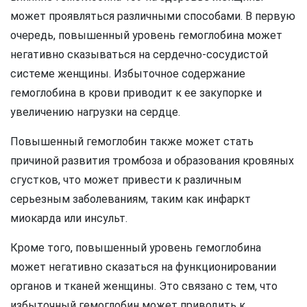
может проявляться различными способами. В первую
очередь, повышенный уровень гемоглобина может
негативно сказываться на сердечно-сосудистой
системе женщины. Избыточное содержание
гемоглобина в крови приводит к ее закупорке и
увеличению нагрузки на сердце.
Повышенный гемоглобин также может стать
причиной развития тромбоза и образования кровяных
сгустков, что может привести к различным
серьезным заболеваниям, таким как инфаркт
миокарда или инсульт.
Кроме того, повышенный уровень гемоглобина
может негативно сказаться на функционировании
органов и тканей женщины. Это связано с тем, что
избыточный гемоглобин может приводить к