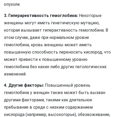
опухоли.
3. Гиперарективность гемоглобина:
Некоторые
женщины могут иметь генетическую мутацию,
которая вызывает гиперактивность гемоглобина. В
этом случае, даже при нормальном уровне
гемоглобина, кровь женщины может иметь
повышенную способность переносить кислород, что
может привести к повышенному уровню
гемоглобина без каких-либо других патологических
изменений.
4. Другие факторы:
Повышенный уровень
гемоглобина у женщин также может быть вызван
другими факторами, такими как длительное
пребывание в среде с низким содержанием
кислорода (например, высокогорье), обезвоживание,