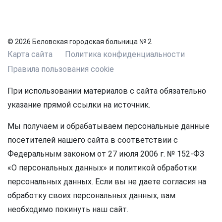
© 2026 Беловская городская больница № 2
Карта сайта
Политика конфиденциальности
Правила пользования cookie
При использовании материалов с сайта обязательно
указание прямой ссылки на источник.
Мы получаем и обрабатываем персональные данные
посетителей нашего сайта в соответствии с
Федеральным законом от 27 июля 2006 г. № 152-ФЗ
«О персональных данных» и политикой обработки
персональных данных. Если вы не даете согласия на
обработку своих персональных данных, вам
необходимо покинуть наш сайт.