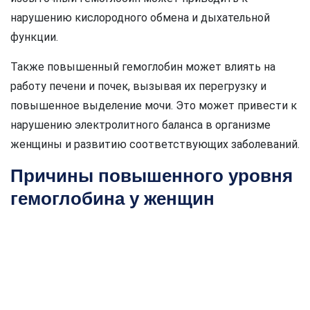
нарушению кислородного обмена и дыхательной
функции.
Также повышенный гемоглобин может влиять на
работу печени и почек, вызывая их перегрузку и
повышенное выделение мочи. Это может привести к
нарушению электролитного баланса в организме
женщины и развитию соответствующих заболеваний.
Причины повышенного уровня
гемоглобина у женщин