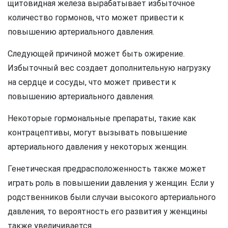
щитовидная железа вырабатывает избыточное
количество гормонов, что может привести к
повышению артериального давления.
Следующей причиной может быть ожирение.
Избыточный вес создает дополнительную нагрузку
на сердце и сосуды, что может привести к
повышению артериального давления.
Некоторые гормональные препараты, такие как
контрацептивы, могут вызывать повышение
артериального давления у некоторых женщин.
Генетическая предрасположенность также может
играть роль в повышении давления у женщин. Если у
родственников были случаи высокого артериального
давления, то вероятность его развития у женщины
также увеличивается.