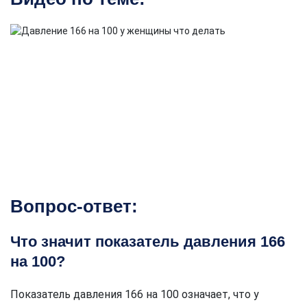
Вопрос-ответ:
Что значит показатель давления 166
на 100?
Показатель давления 166 на 100 означает, что у