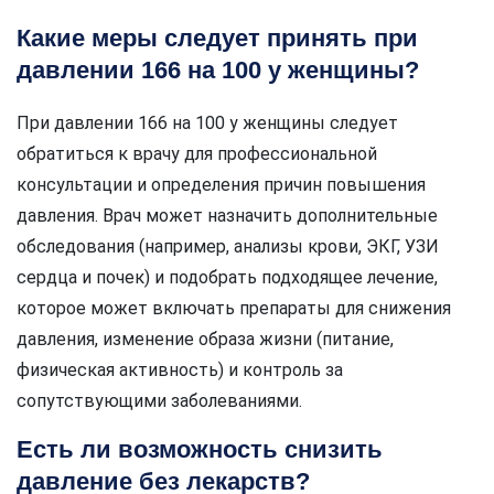
Какие меры следует принять при
давлении 166 на 100 у женщины?
При давлении 166 на 100 у женщины следует
обратиться к врачу для профессиональной
консультации и определения причин повышения
давления. Врач может назначить дополнительные
обследования (например, анализы крови, ЭКГ, УЗИ
сердца и почек) и подобрать подходящее лечение,
которое может включать препараты для снижения
давления, изменение образа жизни (питание,
физическая активность) и контроль за
сопутствующими заболеваниями.
Есть ли возможность снизить
давление без лекарств?