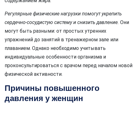
содержанием жира.
Регулярные физические нагрузки помогут укрепить
сердечно-сосудистую систему и снизить давление.
Они
могут быть разными: от простых утренних
упражнений до занятий в тренажерном зале или
плаванием. Однако необходимо учитывать
индивидуальные особенности организма и
проконсультироваться с врачом перед началом новой
физической активности.
Причины повышенного
давления у женщин