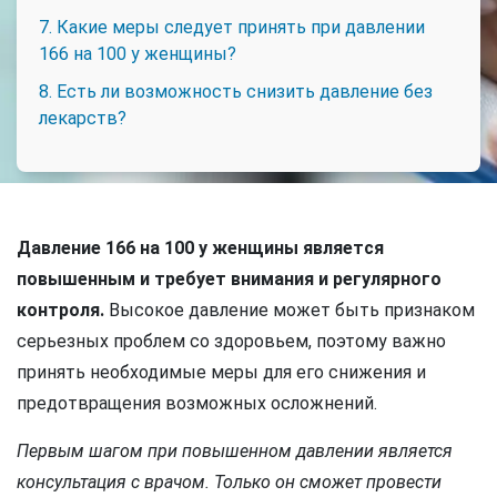
7. Какие меры следует принять при давлении
166 на 100 у женщины?
8. Есть ли возможность снизить давление без
лекарств?
Давление 166 на 100 у женщины является
повышенным и требует внимания и регулярного
контроля.
Высокое давление может быть признаком
серьезных проблем со здоровьем, поэтому важно
принять необходимые меры для его снижения и
предотвращения возможных осложнений.
Первым шагом при повышенном давлении является
консультация с врачом. Только он сможет провести