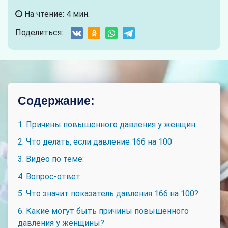
На чтение: 4 мин.
Поделиться:
Содержание:
1. Причины повышенного давления у женщин
2. Что делать, если давление 166 на 100
3. Видео по теме:
4. Вопрос-ответ:
5. Что значит показатель давления 166 на 100?
6. Какие могут быть причины повышенного
давления у женщины?