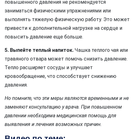
повышенного давления не рекомендуется
заниматься физическими упражнениями или
выполнять тяжелую физическую работу. Это может
привести к дополнительной нагрузке на сердце и
повысить давление еще больше.
5. Выпейте теплый напиток.
Чашка теплого чая или
травяного отвара может помочь снизить давление.
Тепло расширяет сосуды и улучшает
кровообращение, что способствует снижению
давления.
Но помните, что эти меры являются временными и не
заменяют консультацию у врача. При повышенном
давлении необходима медицинская помощь для
выявления и лечения возможных причин.
Видео по теме: