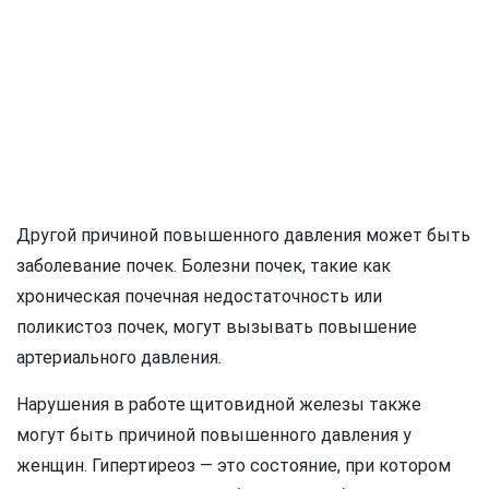
Другой причиной повышенного давления может быть
заболевание почек. Болезни почек, такие как
хроническая почечная недостаточность или
поликистоз почек, могут вызывать повышение
артериального давления.
Нарушения в работе щитовидной железы также
могут быть причиной повышенного давления у
женщин. Гипертиреоз — это состояние, при котором