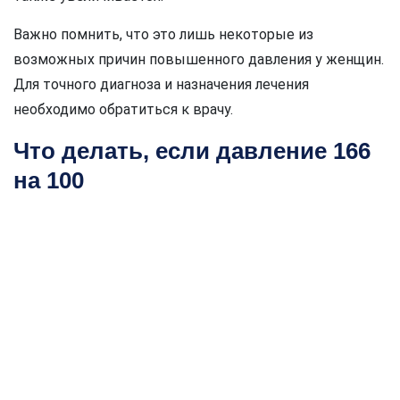
Важно помнить, что это лишь некоторые из
возможных причин повышенного давления у женщин.
Для точного диагноза и назначения лечения
необходимо обратиться к врачу.
Что делать, если давление 166
на 100