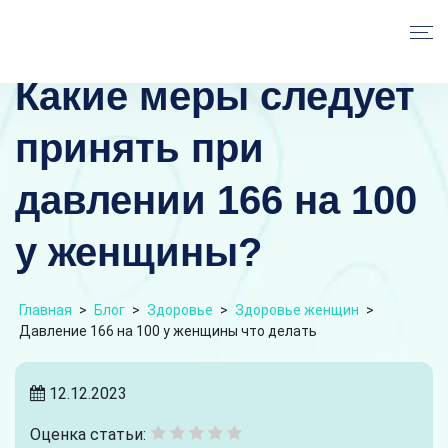
Какие меры следует
принять при
давлении 166 на 100
у женщины?
Главная
>
Блог
>
Здоровье
>
Здоровье женщин
>
Давление 166 на 100 у женщины что делать
12.12.2023
Оценка статьи: