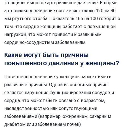
женщины высокое артериальное давление. В норме
артериальное давление составляет около 120 на 80
мм ртутного столба. Показатель 166 на 100 говорит о
том, что сердце женщины работает с повышенной
нагрузкой, что может привести к различным
сердечно-сосудистым заболеваниям.
Какие могут быть причины
повышенного давления у женщины?
Повышенное давление у женщины может иметь
различные причины. Одной из основных причин
является нарушение функционирования сосудов и
сердца, что может быть связано с возрастом,
наследственностью или сопутствующими
заболеваниями (например, ожирением, сахарным
диабетом или заболеванием почек).