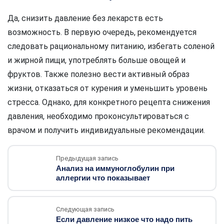
Да, снизить давление без лекарств есть
возможность. В первую очередь, рекомендуется
следовать рациональному питанию, избегать соленой
и жирной пищи, употреблять больше овощей и
фруктов. Также полезно вести активный образ
жизни, отказаться от курения и уменьшить уровень
стресса. Однако, для конкретного рецепта снижения
давления, необходимо проконсультироваться с
врачом и получить индивидуальные рекомендации.
Предыдущая запись
Анализ на иммуноглобулин при
аллергии что показывает
Следующая запись
Если давление низкое что надо пить