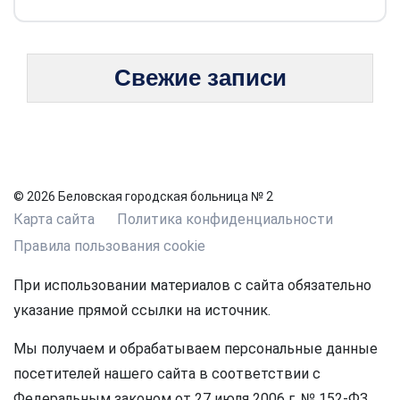
Свежие записи
© 2026 Беловская городская больница № 2
Карта сайта
Политика конфиденциальности
Правила пользования cookie
При использовании материалов с сайта обязательно
указание прямой ссылки на источник.
Мы получаем и обрабатываем персональные данные
посетителей нашего сайта в соответствии с
Федеральным законом от 27 июля 2006 г. № 152-ФЗ