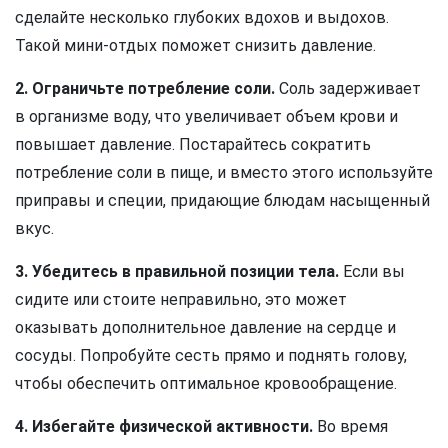
сделайте несколько глубоких вдохов и выдохов.
Такой мини-отдых поможет снизить давление.
2. Ограничьте потребление соли.
Соль задерживает
в организме воду, что увеличивает объем крови и
повышает давление. Постарайтесь сократить
потребление соли в пище, и вместо этого используйте
приправы и специи, придающие блюдам насыщенный
вкус.
3. Убедитесь в правильной позиции тела.
Если вы
сидите или стоите неправильно, это может
оказывать дополнительное давление на сердце и
сосуды. Попробуйте сесть прямо и поднять голову,
чтобы обеспечить оптимальное кровообращение.
4. Избегайте физической активности.
Во время