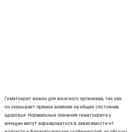
Гематокрит важен для женского организма, так как
он оказывает прямое влияние на общее состояние
здоровья. Нормальные значения гематокрита у
женщин могут варьироваться в зависимости от
возраста и физиологических особенностей, но обычно