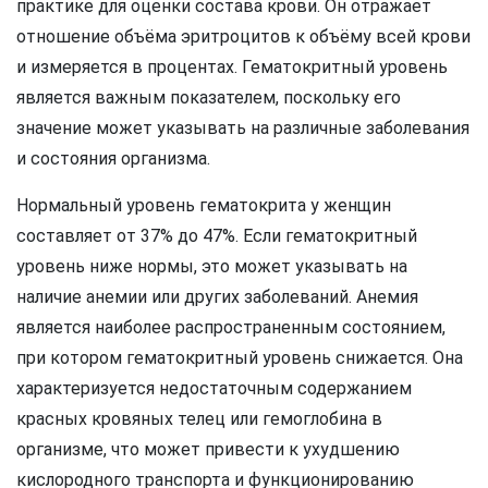
практике для оценки состава крови. Он отражает
отношение объёма эритроцитов к объёму всей крови
и измеряется в процентах. Гематокритный уровень
является важным показателем, поскольку его
значение может указывать на различные заболевания
и состояния организма.
Нормальный уровень гематокрита у женщин
составляет от 37% до 47%. Если гематокритный
уровень ниже нормы, это может указывать на
наличие анемии или других заболеваний. Анемия
является наиболее распространенным состоянием,
при котором гематокритный уровень снижается. Она
характеризуется недостаточным содержанием
красных кровяных телец или гемоглобина в
организме, что может привести к ухудшению
кислородного транспорта и функционированию