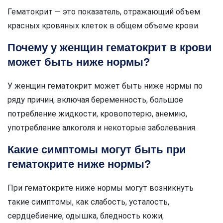
Гематокрит — это показатель, отражающий объем
красных кровяных клеток в общем объеме крови.
Почему у женщин гематокрит в крови
может быть ниже нормы?
У женщин гематокрит может быть ниже нормы по
ряду причин, включая беременность, большое
потребление жидкости, кровопотерю, анемию,
употребление алкоголя и некоторые заболевания.
Какие симптомы могут быть при
гематокрите ниже нормы?
При гематокрите ниже нормы могут возникнуть
такие симптомы, как слабость, усталость,
сердцебиение, одышка, бледность кожи,