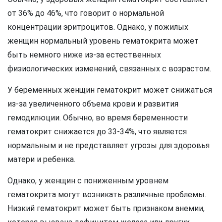
от 36% до 46%, что говорит о нормальной
концентрации эритроцитов. Однако, у пожилых
женщин нормальный уровень гематокрита может
быть немного ниже из-за естественных
физиологических изменений, связанных с возрастом.
У беременных женщин гематокрит может снижаться
из-за увеличенного объема крови и развития
гемодилюции. Обычно, во время беременности
гематокрит снижается до 33-34%, что является
нормальным и не представляет угрозы для здоровья
матери и ребенка.
Однако, у женщин с пониженным уровнем
гематокрита могут возникать различные проблемы.
Низкий гематокрит может быть признаком анемии,