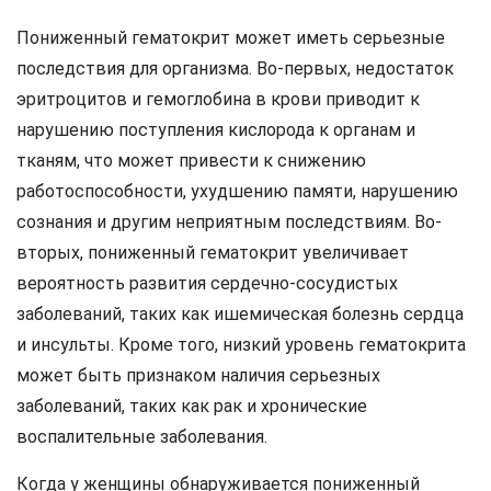
Пониженный гематокрит может иметь серьезные
последствия для организма. Во-первых, недостаток
эритроцитов и гемоглобина в крови приводит к
нарушению поступления кислорода к органам и
тканям, что может привести к снижению
работоспособности, ухудшению памяти, нарушению
сознания и другим неприятным последствиям. Во-
вторых, пониженный гематокрит увеличивает
вероятность развития сердечно-сосудистых
заболеваний, таких как ишемическая болезнь сердца
и инсульты. Кроме того, низкий уровень гематокрита
может быть признаком наличия серьезных
заболеваний, таких как рак и хронические
воспалительные заболевания.
Когда у женщины обнаруживается пониженный