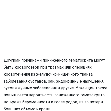
Другими причинами пониженного гематокрита могут
быть кровопотери при травмах или операциях,
кровотечения из желудочно-кишечного тракта,
заболевания суставов, рак, эндокринные нарушения,
аутоиммунные заболевания и другие. У женщин также
повышается вероятность пониженного гематокрита
во время беременности и после родов, из-за потери
больших объемов крови.