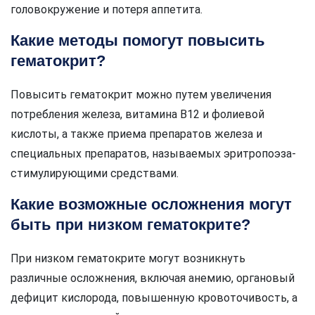
головокружение и потеря аппетита.
Какие методы помогут повысить
гематокрит?
Повысить гематокрит можно путем увеличения
потребления железа, витамина В12 и фолиевой
кислоты, а также приема препаратов железа и
специальных препаратов, называемых эритропоэза-
стимулирующими средствами.
Какие возможные осложнения могут
быть при низком гематокрите?
При низком гематокрите могут возникнуть
различные осложнения, включая анемию, органовый
дефицит кислорода, повышенную кровоточивость, а