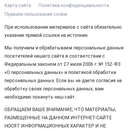
Карта сайта
Политика конфиденциальности
Правила пользования cookie
При использовании материалов с сайта обязательно
указание прямой ссылки на источник.
Мы получаем и обрабатываем персональные данные
посетителей нашего сайта в соответствии с
Федеральным законом от 27 июля 2006 г. № 152-ФЗ
«О персональных данных» и политикой обработки
персональных данных. Если вы не даете согласия на
обработку своих персональных данных, вам
необходимо покинуть наш сайт.
ОБРАЩАЕМ ВАШЕ ВНИМАНИЕ, ЧТО МАТЕРИАЛЫ,
РАЗМЕЩЕННЫЕ НА ДАННОМ ИНТЕРНЕТ-САЙТЕ
НОСЯТ ИНФОРМАЦИОННЫХ ХАРАКТЕР И НЕ