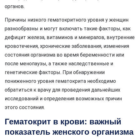
органов.
Причины низкого гематокритного уровня у женщин
разнообразны и могут включать такие факторы, как
дефицит железа, витаминов и минералов, внутренние
кровотечения, хронические заболевания, изменения
состояния организма во время беременности или
после менопаузы, а также наследственные и
генетические факторы. При обнаружении
пониженного уровня гематокрита необходимо
обратиться к врачу для проведения дальнейших
исследований и определения возможных причин
этого состояния.
Гематокрит в крови: важный
показатель женского организма