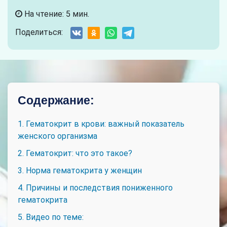
На чтение: 5 мин.
Поделиться:
Содержание:
1. Гематокрит в крови: важный показатель
женского организма
2. Гематокрит: что это такое?
3. Норма гематокрита у женщин
4. Причины и последствия пониженного
гематокрита
5. Видео по теме: