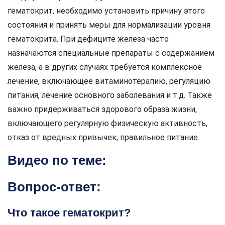
гематокрит, необходимо установить причину этого
состояния и принять меры для нормализации уровня
гематокрита. При дефиците железа часто
назначаются специальные препараты с содержанием
железа, а в других случаях требуется комплексное
лечение, включающее витаминотерапию, регуляцию
питания, лечение основного заболевания и т.д. Также
важно придерживаться здорового образа жизни,
включающего регулярную физическую активность,
отказ от вредных привычек, правильное питание.
Видео по теме:
Вопрос-ответ:
Что такое гематокрит?