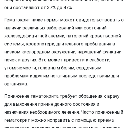
они составляют от 37% до 47%.
Гематокрит ниже нормы может свидетельствовать о
наличии различных заболеваний или состояний:
железодефицитной анемии, патологий кроветворной
системы, кровопотери, длительного пребывания в
низком кислородном окружении, нарушений функции
почек и других. Это может привести к слабости,
утомляемости, головным болям, сердечным
проблемам и другим негативным последствиям для
организма.
Понижение гематокрита требует обращения к врачу
для выяснения причин данного состояния и
назначения необходимого лечения. Часто пониженный
гематокрит можно исправить с помощью приема