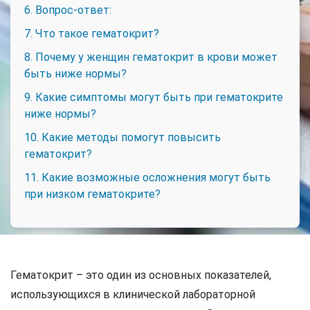
6. Вопрос-ответ:
7. Что такое гематокрит?
8. Почему у женщин гематокрит в крови может
быть ниже нормы?
9. Какие симптомы могут быть при гематокрите
ниже нормы?
10. Какие методы помогут повысить
гематокрит?
11. Какие возможные осложнения могут быть
при низком гематокрите?
Гематокрит – это один из основных показателей,
использующихся в клинической лабораторной