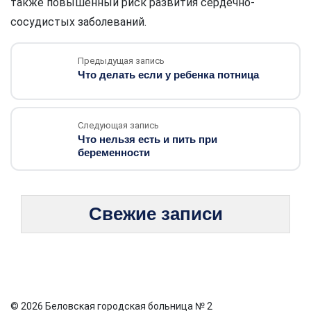
также повышенный риск развития сердечно-
сосудистых заболеваний.
Предыдущая запись
Что делать если у ребенка потница
Следующая запись
Что нельзя есть и пить при
беременности
Свежие записи
© 2026 Беловская городская больница № 2