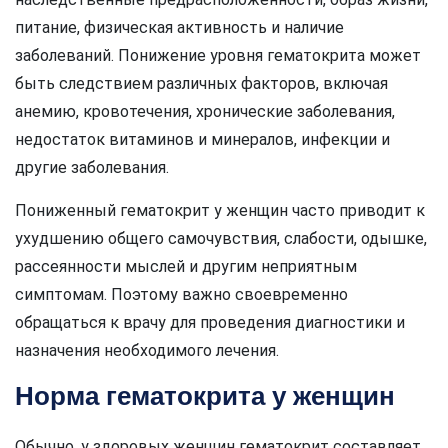
питание, физическая активность и наличие
заболеваний. Понижение уровня гематокрита может
быть следствием различных факторов, включая
анемию, кровотечения, хронические заболевания,
недостаток витаминов и минералов, инфекции и
другие заболевания.
Пониженный гематокрит у женщин часто приводит к
ухудшению общего самочувствия, слабости, одышке,
рассеянности мыслей и другим неприятным
симптомам. Поэтому важно своевременно
обращаться к врачу для проведения диагностики и
назначения необходимого лечения.
Норма гематокрита у женщин
Обычно, у здоровых женщин гематокрит составляет