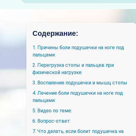
Содержание:
1. Причины боли подушечки на ноге под
пальцами:
2. Перегрузка стопы и пальцев при
физической нагрузке
3. Воспаление подушечки и мышц стопы
4. Лечение боли подушечки на ноге под
пальцами:
5. Видео по теме:
6. Вопрос-ответ:
7. Что делать, если болит подушечка на