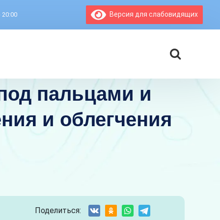
Версия для слабовидящих
- 20:00
 под пальцами и
ения и облегчения
Поделиться: