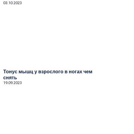
03.10.2023
Тонус мышц у взрослого в ногах чем
снять
19.09.2023