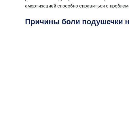
амортизацией способно справиться с проблем
Причины боли подушечки н