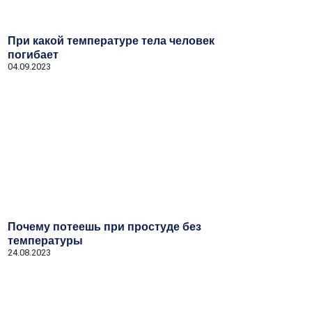
При какой температуре тела человек
погибает
04.09.2023
Почему потеешь при простуде без
температуры
24.08.2023