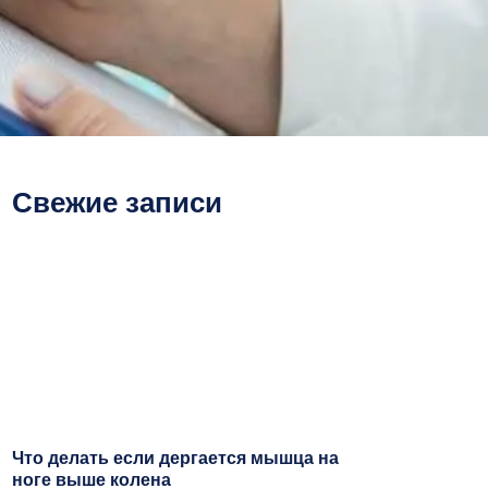
Свежие записи
Что делать если дергается мышца на
ноге выше колена