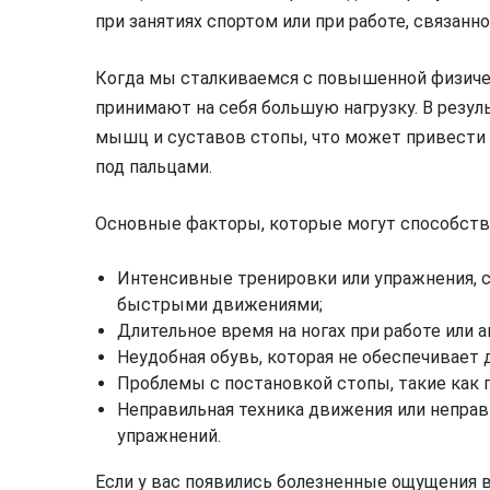
при занятиях спортом или при работе, связанн
Когда мы сталкиваемся с повышенной физиче
принимают на себя большую нагрузку. В резул
мышц и суставов стопы, что может привести
под пальцами.
Основные факторы, которые могут способство
Интенсивные тренировки или упражнения, 
быстрыми движениями;
Длительное время на ногах при работе или 
Неудобная обувь, которая не обеспечивает
Проблемы с постановкой стопы, такие как 
Неправильная техника движения или неправ
упражнений.
Если у вас появились болезненные ощущения в